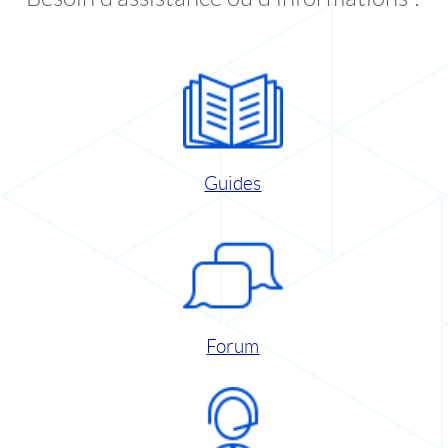
Guides
Forum